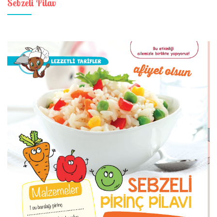
Sebzeli Pilav