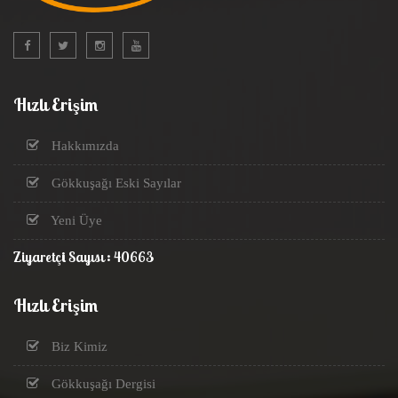
Hızlı Erişim
Hakkımızda
Gökkuşağı Eski Sayılar
Yeni Üye
Ziyaretçi Sayısı : 40663
Hızlı Erişim
Biz Kimiz
Gökkuşağı Dergisi