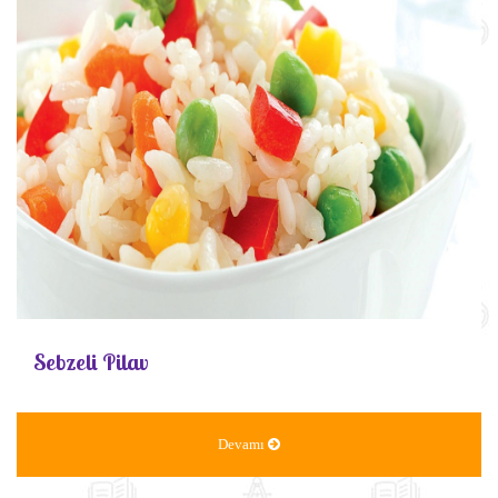
Sebzeli Pilav
Devamı