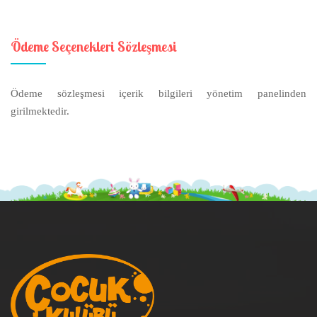
Ödeme Seçenekleri Sözleşmesi
Ödeme sözleşmesi içerik bilgileri yönetim panelinden
girilmektedir.