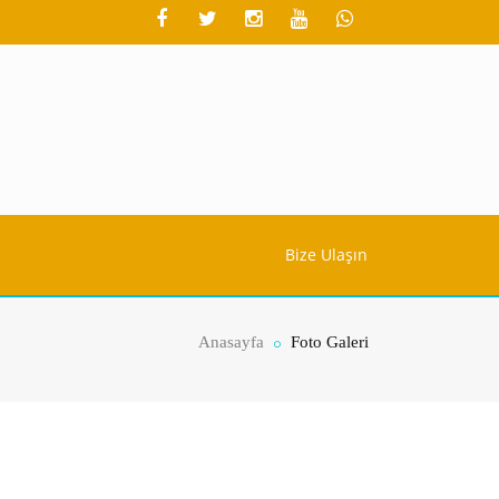
Bize Ulaşın
Anasayfa
Foto Galeri